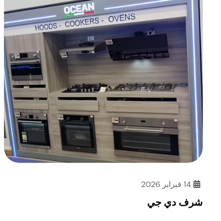
14 فبراير 2026
شرف دي جي