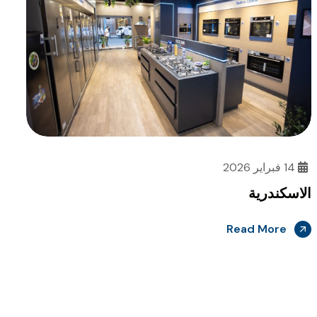
14 فبراير 2026
الاسكندرية
Read More