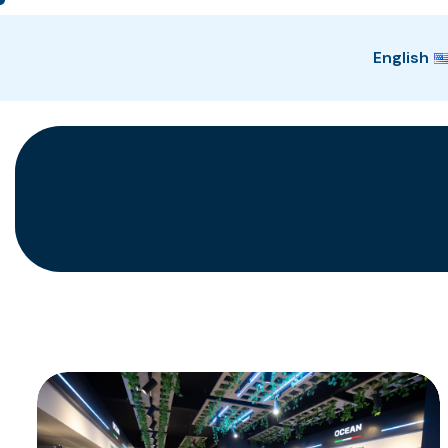
English