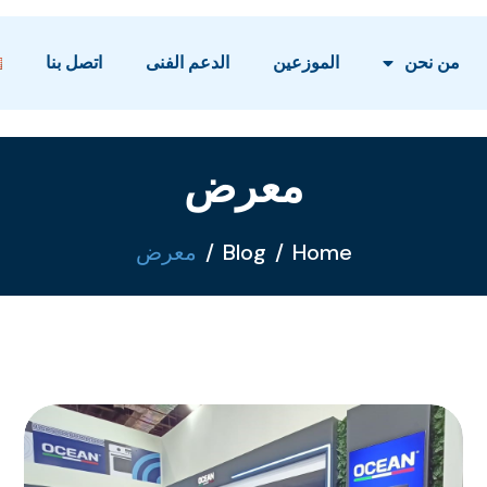
من نحن
الموزعين
الدعم الفنى
اتصل بنا
معرض
Home
Blog
معرض