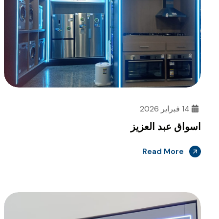
14 فبراير 2026
اسواق عبد العزيز
Read More