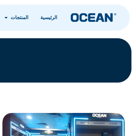
الرئيسية
المنتجات