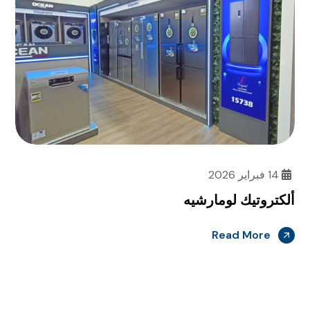
14 فبراير 2026
ألكتروتيك لومارشيه
Read More