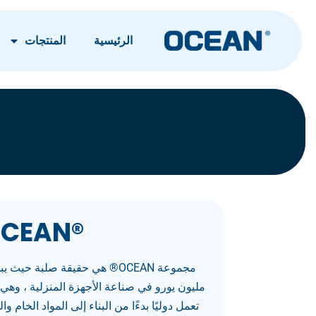
الرئيسية
المنتجات
®OCEAN
مجموعة OCEAN® هي حقيقة صلبة حي
مليون يورو في صناعة الأجهزة المنزلية ، وه
تعمل دوليًا بدءًا من البناء إلى المواد الخام 