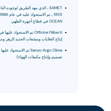
SAMET ، الذي مهد الطريق لوجوده ال
OCEAN في قطاع أجهزة الطهي
إنتاج الغلايات ومشعات الحديد الزهر وم
تصميم وإنتاج مكيفات الهواء)