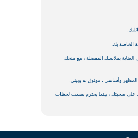
ئلتك.
ة الخاصة بك.
العناية بملابسك المفضلة ، مع منحك
المظهر وأساسي ، موثوق به وبيئي.
ظ على صحبتك ، بينما يحترم بصمت لحظات