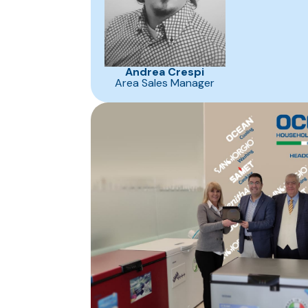
Andrea Crespi
Area Sales Manager