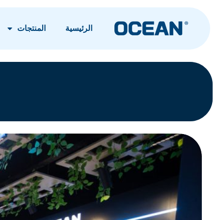
الرئيسية
المنتجات