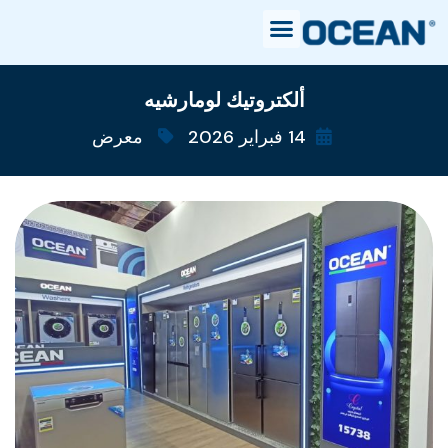
ألكتروتيك لومارشيه
14 فبراير 2026
معرض