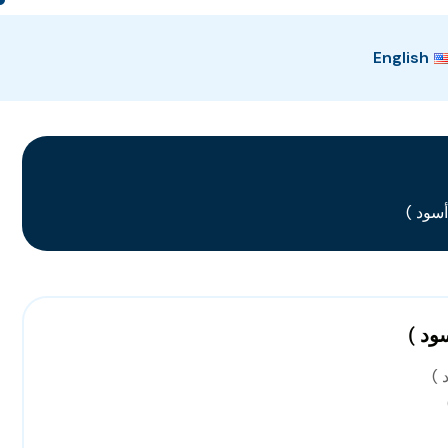
English