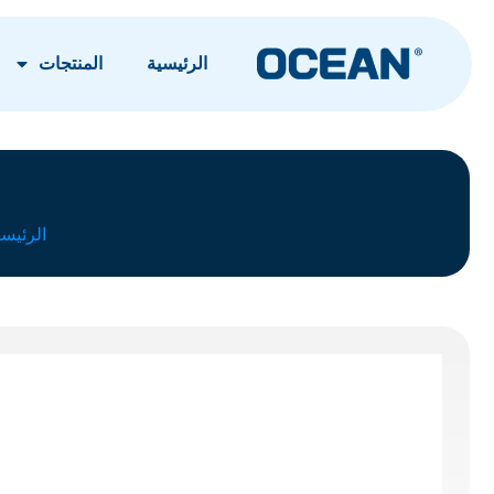
الرئيسية
المنتجات
الرئيسي