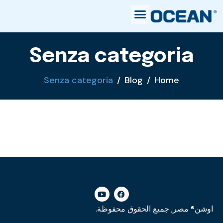
Senza categoria
Senza categoria
Blog
Home
اوشن® مصر, جميع الحقوق محفوظة.