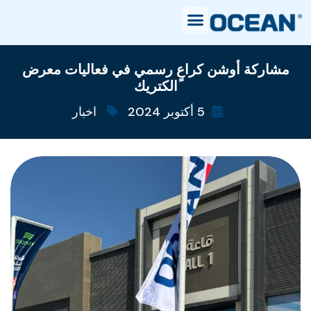
مشاركة أوشن كراعٍ رسمي في فعاليات معرض
الكتريك
5 أكتوبر 2024
اخبار