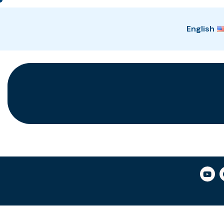
English