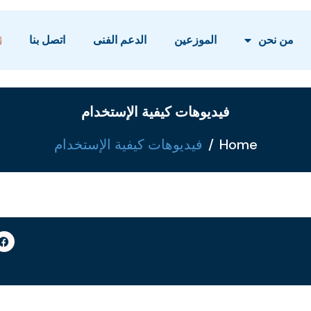
من نحن
الموزعين
الدعم الفنى
اتصل بنا
فيديوهات كيفية الإستخدام
Home
فيديوهات كيفية الإستخدام