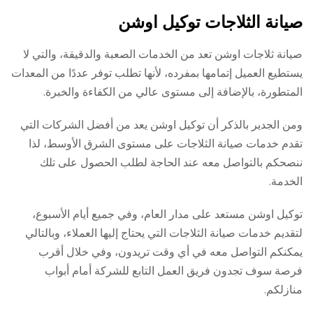
صيانة الثلاجات توكيل اوشن
صيانة ثلاجات اوشن تعد من الخدمات الصعبة والدقيقة، والتي لا
يستطيع العميل إتمامها بمفرده، لأنها تطلب توفر عددًا من المعدات
المتطورة، بالإضافة إلى مستوى عالي من الكفاءة والخبرة.
ومن الجدير بالذكر أن توكيل اوشن يعد من أفضل الشركات التي
تقدم خدمات صيانة الثلاجات على مستوى الشرق الأوسط، لذا
ننصحكم بالتواصل معه عند الحاجة لطلب الحصول على تلك
الخدمة.
توكيل اوشن مستعد على مدار العام، وفي جميع أيام الأسبوع،
لتقديم خدمات صيانة الثلاجات التي يحتاج إليها العملاء، وبالتالي
يمكنكم التواصل معه في أي وقت تريدون، وفي خلال أقرب
فرصة سوف تجدون فريق العمل التابع للشركة أمام أبواب
منازلكم.