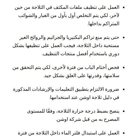
العمل على تنظيف ملفات المكثف في الثلاجة من حين
لآخر، لكي يتم التخلص أول بأول من الغبار والشوائب
المتراكم بداخلها.
حتى يتم منع تراكم البكتيريا والجراثيم والروائح الغير
مستحبة داخل الثلاجة، فيجب العمل على تنظيفها بشكل
دوري باستخدام أفضل منتجات التنظيف.
فحص أختام الباب من فترة لأخرى، لكي يتم التحقق من
سلامتها، وقدرتها على الغلق بشكل جيد.
ضرورة الالتزام بتطبيق التعليمات والإرشادات المذكورة
في دليل ثلاجة اوشن عند استخدامها.
ينصح بضبط درجة حرارة الثلاجة، وفقًا للمستوى
المصرح به من قبل شركة اوشن.
العمل على استبدال فلتر الماء داخل الثلاجة من فترة