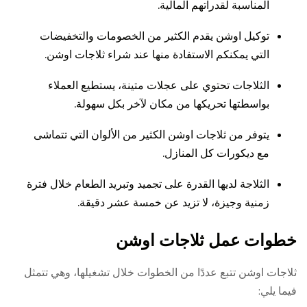
المناسبة لقدراتهم المالية.
توكيل اوشن يقدم الكثير من الخصومات والتخفيضات
التي يمكنكم الاستفادة منها عند شراء ثلاجات اوشن.
الثلاجات تحتوي على عجلات متينة، يستطيع العملاء
بواسطتها تحريكها من مكان لآخر بكل سهولة.
يتوفر من ثلاجات اوشن الكثير من الألوان التي تتماشى
مع ديكورات كل المنازل.
الثلاجة لديها القدرة على تجميد وتبريد الطعام خلال فترة
زمنية وجيزة، لا تزيد عن خمسة عشر دقيقة.
خطوات عمل ثلاجات اوشن
ثلاجات اوشن تتبع عددًا من الخطوات خلال تشغيلها، وهي تتمثل
فيما يلي: