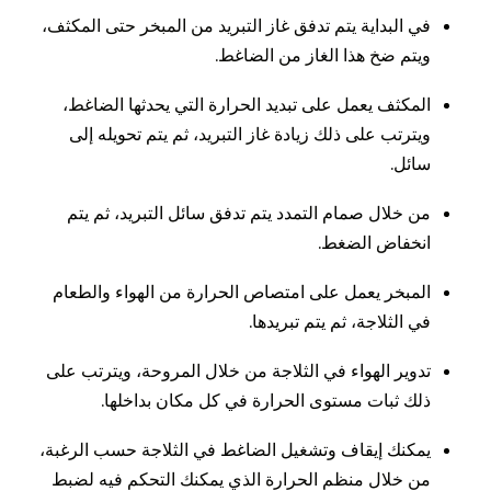
في البداية يتم تدفق غاز التبريد من المبخر حتى المكثف،
ويتم ضخ هذا الغاز من الضاغط.
المكثف يعمل على تبديد الحرارة التي يحدثها الضاغط،
ويترتب على ذلك زيادة غاز التبريد، ثم يتم تحويله إلى
سائل.
من خلال صمام التمدد يتم تدفق سائل التبريد، ثم يتم
انخفاض الضغط.
المبخر يعمل على امتصاص الحرارة من الهواء والطعام
في الثلاجة، ثم يتم تبريدها.
تدوير الهواء في الثلاجة من خلال المروحة، ويترتب على
ذلك ثبات مستوى الحرارة في كل مكان بداخلها.
يمكنك إيقاف وتشغيل الضاغط في الثلاجة حسب الرغبة،
من خلال منظم الحرارة الذي يمكنك التحكم فيه لضبط