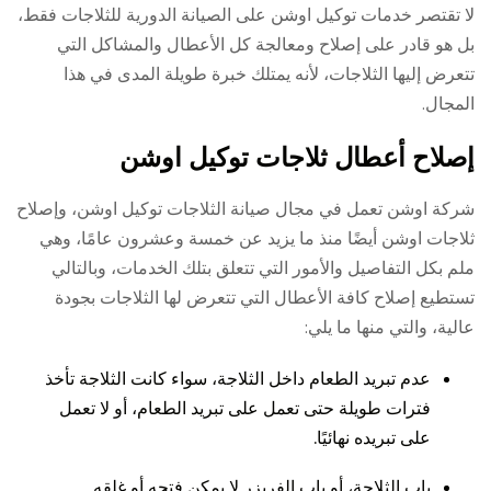
لا تقتصر خدمات توكيل اوشن على الصيانة الدورية للثلاجات فقط،
بل هو قادر على إصلاح ومعالجة كل الأعطال والمشاكل التي
تتعرض إليها الثلاجات، لأنه يمتلك خبرة طويلة المدى في هذا
المجال.
إصلاح أعطال ثلاجات توكيل اوشن
شركة اوشن تعمل في مجال صيانة الثلاجات توكيل اوشن، وإصلاح
ثلاجات اوشن أيضًا منذ ما يزيد عن خمسة وعشرون عامًا، وهي
ملم بكل التفاصيل والأمور التي تتعلق بتلك الخدمات، وبالتالي
تستطيع إصلاح كافة الأعطال التي تتعرض لها الثلاجات بجودة
عالية، والتي منها ما يلي:
عدم تبريد الطعام داخل الثلاجة، سواء كانت الثلاجة تأخذ
فترات طويلة حتى تعمل على تبريد الطعام، أو لا تعمل
على تبريده نهائيًا.
باب الثلاجة، أو باب الفريزر لا يمكن فتحه أو غلقه.