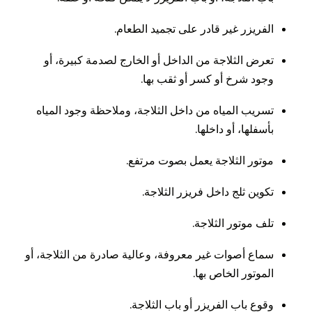
الفريزر غير قادر على تجميد الطعام.
تعرض الثلاجة من الداخل أو الخارج لصدمة كبيرة، أو
وجود شرخ أو كسر أو ثقب بها.
تسريب المياه من داخل الثلاجة، وملاحظة وجود المياه
بأسفلها، أو داخلها.
موتور الثلاجة يعمل بصوت مرتفع.
تكوين ثلج داخل فريزر الثلاجة.
تلف موتور الثلاجة.
سماع أصوات غير معروفة، وعالية صادرة من الثلاجة، أو
الموتور الخاص بها.
وقوع باب الفريزر أو باب الثلاجة.