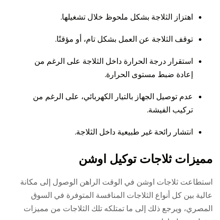
اهتزاز الثلاجة بشكل ملحوظ خلال تشغيلها.
توقف الثلاجة عن العمل بشكل تام، أو مؤقتًا.
استقرار درجة الحرارة داخل الثلاجة على الرغم من
إعادة ضبط مستوى الحرارة.
عدم توصيل الجهاز بالتيار الكهربائي، على الرغم من
تركيب الفيشة.
انتشار رائحة غير طبيعية داخل الثلاجة.
مميزات ثلاجات توكيل اوشن
استطاعت ثلاجات اوشن في الوقت الراهن الوصول إلى مكانة
عالية بين كل أنواع الثلاجات المنافسة المتوفرة في السوق
المصري، ويرجع ذلك إلى ما تمتلكه تلك الثلاجات من مميزات