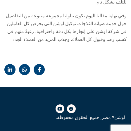
للتلف بشكل تام.
وفي نهاية مقالنا اليوم نكون تناولنا مجموعة متنوعة من التفاصيل
حول خدمة صيانة الثلاجات توكيل اوشن التي يحرص كل العاملين
في شركة اوشن على إنجازها بكل دقة واحترافية، رغبةً منهم في
كسب رضا وقبول كل العملاء، وجذب المزيد من العملاء الجدد.
اوشن® مصر, جميع الحقوق محفوظة.