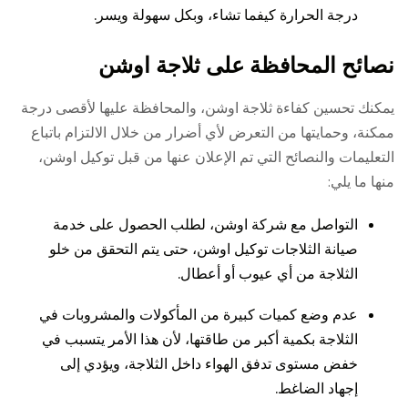
درجة الحرارة كيفما تشاء، وبكل سهولة ويسر.
نصائح المحافظة على ثلاجة اوشن
يمكنك تحسين كفاءة ثلاجة اوشن، والمحافظة عليها لأقصى درجة
ممكنة، وحمايتها من التعرض لأي أضرار من خلال الالتزام باتباع
التعليمات والنصائح التي تم الإعلان عنها من قبل توكيل اوشن،
منها ما يلي:
التواصل مع شركة اوشن، لطلب الحصول على خدمة
صيانة الثلاجات توكيل اوشن، حتى يتم التحقق من خلو
الثلاجة من أي عيوب أو أعطال.
عدم وضع كميات كبيرة من المأكولات والمشروبات في
الثلاجة بكمية أكبر من طاقتها، لأن هذا الأمر يتسبب في
خفض مستوى تدفق الهواء داخل الثلاجة، ويؤدي إلى
إجهاد الضاغط.