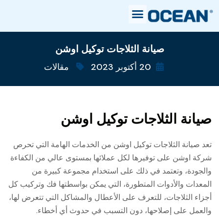
صيانة الثلاجات توكيل اوشن
20 أكتوبر 2023
مقالات
صيانة الثلاجات توكيل اوشن
تعد صيانة الثلاجات توكيل اوشن من الخدمات الهامة التي تحرص
شركة اوشن على توفيرها لكل عملائها بمستوى عالي من الكفاءة
والجودة، وتعتمد في ذلك على استخدام مجموعة كبيرة من
المعدات والأدوات المتطورة، التي يمكن بواسطتها فك وتركيب كل
أجزاء الثلاجات، للتعرف على الأعطال والمشاكل التي تتعرض لها،
والعمل على إصلاحها، دون التسبب في حدوث أي أخطاء.