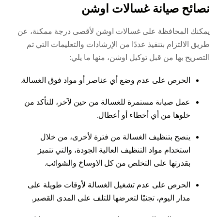
نصائح صيانة غسالات اوشن
يمكنك المحافظة على غسالات اوشن لأقصى درجة ممكنة، عن
طريق الالتزام بتنفيذ عددًا من الإرشادات والتعليمات التي تم
التصريح بها من قبل توكيل اوشن، منها ما يلي:
الحرص على عدم وضع أي عناصر أو مواد فوق الغسالة.
عمل صيانة مستمرة للغسالة من حين لآخر، للتأكد من
خلوها من أي أخطاء أو أعطال.
ينصح بتنظيف الغسالة من فترة لأخرى، من خلال
استخدام مواد التنظيف العالية الجودة، والتي تتميز
بقدرتها على التخلص من كل الاوساخ والشوائب.
الحرص على عدم تشغيل الغسالة لأوقات طويلة على
مدار اليوم، تجنبًا لتعرضها للتلف على المدى القصير.