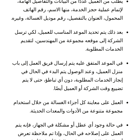
يطلب من العميل عددًا من البيانات والتفاصيل الهامة،
لإتمام عملية حجز الخدمة، منها الاسم، رقم الهاتف
المحمول، العنوان بالتفصيل، رقم موديل الغسالة، وغيره.
بعد ذلك يتم تحديد الموعد المناسب للعميل، لكي ترسل
الشركة إلى موقعه مجموعة من المهندسين، لتقديم
الخدمات المطلوبة.
في الموعد المتفق عليه يتم إرسال فريق العمل إلى باب
منزل العميل، وعند الوصول يتم البدء في الحال في
إنجاز الخدمات المطلوبة، دون أي تباطؤ، حتى لا يتم
تضييع وقت الشركة أو العميل أيضًا.
العمل على معاينة كل أجزاء الغسالة من خلال استخدام
مجموعة متنوعة من الأدوات والمعدات الحديثة.
في حالة وجود أي عطل أو مشكلة في الجهاز، فإنه يتم
العمل على إصلاحه في الحال، وإذا تم ملاحظة تعرض