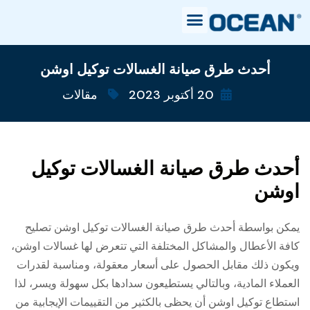
أحدث طرق صيانة الغسالات توكيل اوشن
20 أكتوبر 2023
مقالات
أحدث طرق صيانة الغسالات توكيل
اوشن
يمكن بواسطة أحدث طرق صيانة الغسالات توكيل اوشن تصليح
كافة الأعطال والمشاكل المختلفة التي تتعرض لها غسالات اوشن،
ويكون ذلك مقابل الحصول على أسعار معقولة، ومناسبة لقدرات
العملاء المادية، وبالتالي يستطيعون سدادها بكل سهولة ويسر، لذا
استطاع توكيل اوشن أن يحظى بالكثير من التقييمات الإيجابية من