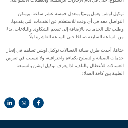
الأسبوع، حتى في أيام الإجازات الرسمية، والعطلات الأسبوعية.
توكيل اوشن يعمل يوميًا بمعدل خمسة عشر ساعة، ويمكن
التواصل معه في أي وقت للاستعلام عن الخدمات التي يقدمها،
وطلب تلك الخدمات، بالإضافة إلى تقديم الشكاوى والبلاغات، بدءً
من الساعة السابعة صباحًا حتى الساعة العاشرة ليلًا.
ختامًا، أحدث طرق صيانة الغسالات توكيل اوشن تساهم في إنجاز
خدمات الصيانة والتصليح بكفاءة واحترافية، ولا تتسبب في تعرض
الغسالات للأعطال والتلف، لذا يعرف توكيل اوشن بالسمعة
الطيبة بين كافة العملاء.