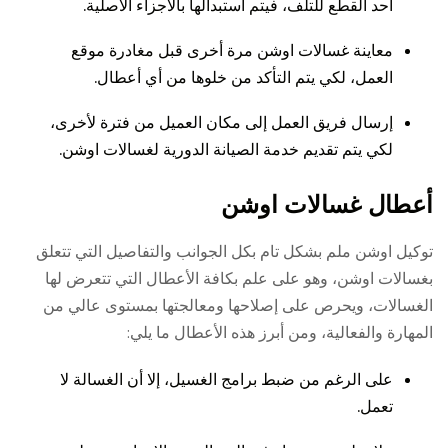
أحد القطع للتلف، فيتم استبدالها بالأجزاء الأصلية.
معاينة غسالات اوشن مرة أخرى قبل مغادرة موقع
العمل، لكي يتم التأكد من خلوها من أي أعطال.
إرسال فريق العمل إلى مكان العميل من فترة لأخرى،
لكي يتم تقديم خدمة الصيانة الدورية لغسالات اوشن.
أعطال غسالات اوشن
توكيل اوشن ملم بشكل تام بكل الجوانب والتفاصيل التي تتعلق
بغسالات اوشن، وهو على علم بكافة الأعطال التي تتعرض لها
الغسالات، ويحرص على إصلاحها ومعالجتها بمستوى عالي من
المهارة والفعالية، ومن أبرز هذه الأعطال ما يلي:
على الرغم من ضبط برامج الغسيل، إلا أن الغسالة لا
تعمل.