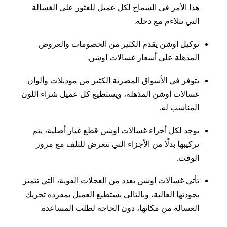
هذا الأمر في السماح لكل عميل للعثور على الغسالة
التي تتلاءم مع دخله.
توكيل اوشن يقدم الكثير من الخصومات والعروض
المذهلة على أسعار غسالات اوشن.
يتوفر في الأسواق المصرية الكثير من موديلات وألوان
غسالات اوشن المذهلة، ويستطيع كل عميل شراء اللون
المناسب له.
يوجد لكل أجزاء غسالات اوشن قطع غيار أصلية، يتم
تركيبها بدلًا من الأجزاء التي تتعرض للتلف مع مرور
الوقت.
تأتي غسالات اوشن بعدد من العجلات القوية، التي تتميز
بجودتها العالية، وبالتالي يستطيع العميل بمفرده تحريك
الغسالة من مكانها، دون الحاجة لطلب المساعدة.