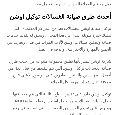
قبل معظم العملاء الذين سبق لهم التعامل معه.
أحدث طرق صيانة الغسالات توكيل اوشن
توكيل صيانة اوشن للغسالات يعد من المراكز المعتمدة، التي
تمتلك خبرة طويلة الندى في هذا المجال، وسبق له تقديم خدمات
صيانة وتصليح غسالات اوشن لآلاف المرات من قبل، ويعرف بين
الجميع بالمهارة والاحترافية، والدقة في العمل.
شركة اوشن تتميز بأنها تطبق مجموعة متنوعة من أحدث طرق
صيانة الغسالات توكيل اوشن، التي يتم تنفيذها من قبل عددًا من
أفضل المهندسين والفنيين القادرين على الوصول لأعلى نتائج
ممكنة، تنال إعجاب ورضا كل العملاء.
توكيل اوشن قادر على تغيير القطع التالفة التي يتم ملاحظتها
خلال صيانة الغسالات، من خلال استخدام قطع أصلية 100%،
ويحرص على تقديم العديد من الضمانات التي تساهم في رفع
مستوى الثقة لدى العملاء.