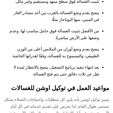
تثبيت الغسالة فوق سطح ممهد ومستقيم وغير مائل.
ينصح بعدم وضع الغسالة بالقرب من أحد مصادر الغاز
في المبنى، منها البوتاجاز مثلًا.
من الأفضل تثبيت الغسالة فوق حامل مناسب لها، وعدم
وضعها على الأرض مباشرةً.
ينصح بعدم وضع أوزان من الملابس أعلى من الوزن
الطبيعي، والمسموح به للغسالة، وفقًا لقدراتها الخاصة.
بعد انتهاء تنفيذ برنامج التشغيل، ينصح بالانتظار لمدة لا
تقل عن ثلاث دقائق حتى يتم فتح الغسالة.
مواعيد العمل في توكيل اوشن للغسالات
يتميز توكيل اوشن بأنه يلبي كل متطلبات واحتياجات العملاء بشكل
مستمر طوال العام، لذا يحرص على تقديم خدماته في كل أيام