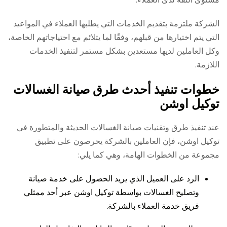
الشركة ملتزمة بتقديم الخدمات التي يطلبها العملاء في المواعيد
التي يتم اختيارها من قبلهم، وفقًا لما يتلائم مع احتياجاتهم الخاصة،
وكل العاملين لديها مستعدين بشكل مستمر لتنفيذ الخدمات
اللازمة.
خطوات تنفيذ أحدث طرق صيانة الغسالات
توكيل اوشن
عند تنفيذ طرق وتقنيات صيانة الغسالات الحديثة والمتطورة في
توكيل اوشن، فإن العاملين بالشركة يحرصون على تطبيق
مجموعة من الخطوات الهامة، وهي كما يلي:
الرد على العميل الذي يريد الحصول على خدمة صيانة
وتصليح الغسالات بواسطة توكيل اوشن عبر أحد ممثلي
فريق خدمة العملاء بالشركة.