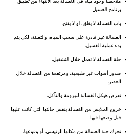
ملاحظة وجود مياه في الغسالة بعد الانتهاء من تطبيق
برنامج الغسيل.
باب الغسالة لا يغلق، أو لا يفتح.
الغسالة غير قادرة على سحب المياه، والتعبئة، لكي يتم
بدء عملية الغسيل.
حلة الغسالة لا تعمل خلال التشغيل.
صدور أصوات غير طبيعية، ومرتفعة من الغسالة خلال
العصر.
تعرض هيكل الغسالة للبرومة والتآكل.
خروج الملابس من الغسالة بنفس حالتها التي كانت عليها
قبل وضعها فيها.
تحرك حلة الغسالة من مكانها الرئيسي، أو وقوعها.