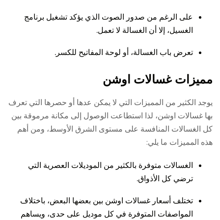
على الرغم من صدور الصوت الذي يؤكد تشغيل برنامج
الغسيل، إلا أن الغسالة لا تعمل.
تعرض باب الغسالة، أو لوحة المفاتيح للكسر.
مميزات غسالات اوشن
يوجد الكثير من المميزات التي لا يمكن عدها أو حصرها التي تعرف
بها غسالات اوشن، لذا استطاعت الوصول إلى مكانة مرموقة بين
كل الغسالات المنافسة على مستوى الشرق الأوسط، ومن أهم
هذه المميزات ما يلي:
الغسالات متوفرة بالكثير من الموديلات العصرية التي
ترضي كل الأذواق.
تختلف أسعار غسالات اوشن بين بعضها البعض، باختلاف
المواصفات المتوفرة في كل موديل على حدى، ويساهم