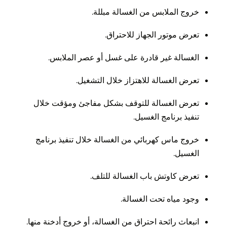
خروج الملابس من الغسالة مبللة.
تعرض موتور الجهاز للاحتراق.
الغسالة غير قادرة على غسل أو عصر الملابس.
تعرض الغسالة للاهتزاز خلال التشغيل.
تعرض الغسالة للتوقف بشكل مفاجئ ومؤقت خلال
تنفيذ برنامج الغسيل.
خروج ماس كهربائي من الغسالة خلال تنفيذ برنامج
الغسيل.
تعرض كاوتش باب الغسالة للتلف.
وجود مياه تحت الغسالة.
انبعاث رائحة احتراق من الغسالة، أو خروج أدخنة منها.