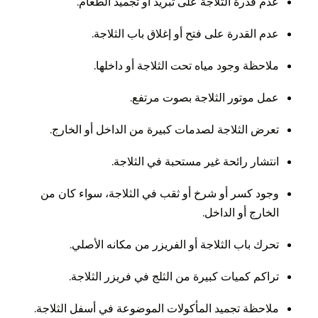
عدم قدرة الثلاجة على تبريد أو تجميد الطعام.
عدم القدرة على فتح أو إغلاق باب الثلاجة.
ملاحظة وجود مياه تحت الثلاجة أو داخلها.
عمل موتور الثلاجة بصوت مرتفع.
تعرض الثلاجة لصدمات كبيرة من الداخل أو الخارج.
انتشار رائحة غير مستحبة في الثلاجة.
وجود كسر أو شرخ أو ثقب في الثلاجة، سواء كان من
الخارج أو الداخل.
تحرك باب الثلاجة أو الفريزر من مكانه الأصلي.
تراكم كميات كبيرة من الثلج في فريزر الثلاجة.
ملاحظة تجميد المأكولات الموضوعة في أسفل الثلاجة.