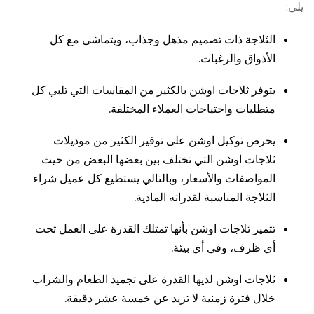
يلي:
الثلاجة ذات تصميم مذهل وجذاب، ويتماشى مع كل
الأذواق والرغبات.
يتوفر ثلاجات اوشن بالكثير من المقاسات التي تلبي كل
متطلبات واحتياجات العملاء المختلفة.
يحرص توكيل اوشن على توفير الكثير من موديلات
ثلاجات اوشن التي تختلف بين بعضها البعض من حيث
المواصفات والأسعار، وبالتالي يستطيع كل عميل شراء
الثلاجة المناسبة لقدراته المادية.
تتميز ثلاجات اوشن بأنها تمتلك القدرة على العمل تحت
أي ظرف، وفي أي بيئة.
ثلاجات اوشن لديها القدرة على تجميد الطعام والشراب
خلال فترة زمنية لا تزيد عن خمسة عشر دقيقة.