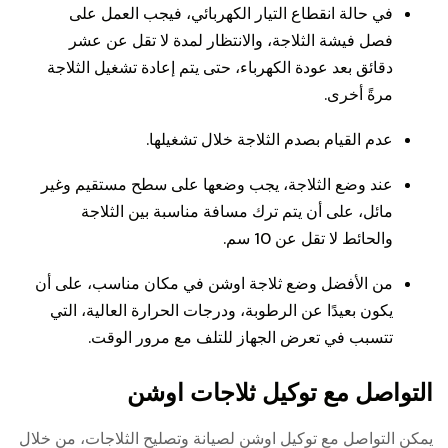
في حالة انقطاع التيار الكهربائي، فيجب العمل على
فصل فيشة الثلاجة، والانتظار لمدة لا تقل عن عشر
دقائق بعد عودة الكهرباء، حتى يتم إعادة تشغيل الثلاجة
مرةً أخرى.
عدم القيام بصدم الثلاجة خلال تشغيلها.
عند وضع الثلاجة، يجب وضعها على سطح مستقيم وغير
مائل، على أن يتم ترك مسافة مناسبة بين الثلاجة
والحائط لا تقل عن 10 سم.
من الأفضل وضع ثلاجة اوشن في مكان مناسب، على أن
يكون بعيدًا عن الرطوبة، ودرجات الحرارة العالية، التي
تتسبب في تعرض الجهاز للتلف مع مرور الوقت.
التواصل مع توكيل ثلاجات اوشن
يمكن التواصل مع توكيل اوشن لصيانة وتصليح الثلاجات، من خلال