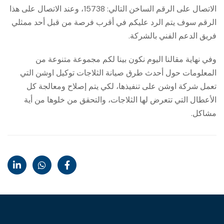
الاتصال على الرقم الساخن التالي: 15738، وعند الاتصال على هذا
الرقم سوف يتم الرد عليكم في أقرب فرصة من قبل أحد ممثلي
فريق الدعم الفني بالشركة.
وفي نهاية مقالنا اليوم نكون بينا لكم مجموعة متنوعة من
المعلومات حول أحدث طرق صيانة الثلاجات توكيل اوشن التي
تعمل شركة اوشن على تنفيذها، لكي يتم إصلاح ومعالجة كل
الأعطال التي تتعرض لها الثلاجات، والتحقق من خلوها من أية
مشاكل.