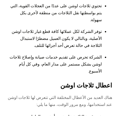
تحتوي ثلاجات اوشن على عددًا من العجلات القوية، التي
يتم بواسطتها نقل الثلاجات من منطقة لأخرى بكل
سهولة.
توفر الشركة لكل عملائها كافة قطع غيار ثلاجات اوشن
الأصلية، وبالتالي لا يكون العميل مضطرًا لاستبدال
الثلاجة في حالة تعرض أحد أجزائها للتلف.
الشركة تحرص على تقديم خدمات صيانة وإصلاح ثلاجات
اوشن بشكل مستمر على مدار العام، وفي كل أيام
الأسبوع.
اعطال ثلاجات اوشن
هناك العديد من الأعطال المختلفة التي تتعرض لها ثلاجات اوشن
عند استخدامها، ومع مرور الوقت، منها ما يلي: