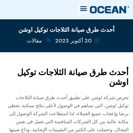
أحدث طرق صيانة الثلاجات توكيل اوشن
20 أكتوبر 2023
مقالات
أحدث طرق صيانة الثلاجات توكيل
اوشن
تحرص شركة اوشن على تطبيق أحدث طرق صيانة الثلاجات
توكيل اوشن، التي تساهم في الوصول لأعلى نتائج ممكنة، تحظى
برضا وإعجاب جميع العملاء، لذا استطاعت الشركة الوصول إلى
مكانة عالية بين كل الشركات المنافسة التي تعمل في نفس
المجال، وحصلت على الكثير من التقييمات الإيجابية، وذاع صيتها