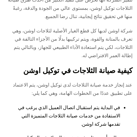
الثلاجات توكيل اوشن، بمستوى عالي من الجودة والدقة، رغبةً
منها في تحقيق نتائج إيجابية، تنال رضا الجميع.
شركة اوشن لديها كل قطع الغيار الأصلية لثلاجات اوشن، وهي
تعرف بالمتانة والقوة، ويتم تركيبها بدلًا من الأجزاء التالفة في
الثلاجات، لكي يتم استعادة الأداء الطبيعي للجهاز، وبالتالي يتم
إطالة العمر الافتراضي له.
كيفية صيانة الثلاجات في توكيل اوشن
عند إنجاز خدمة صيانة الثلاجات لدى توكيل اوشن، يتم الاعتماد
على تطبيق عددًا من الخطوات الهامة، وهي كما يلي:
في البداية يتم استقبال اتصال العميل الذي يرغب في
الاستفادة من خدمات صيانة الثلاجات المتميزة التي
تقدمها شركة اوشن.