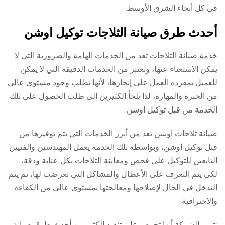
في كل أنحاء الشرق الأوسط.
أحدث طرق صيانة الثلاجات توكيل اوشن
خدمة صيانة الثلاجات تعد من الخدمات الهامة والضرورية التي لا
يمكن الاستغناء عنها، وتعتبر من الخدمات الدقيقة التي لا يمكن
للعميل بمفرده العمل على إنجازها، لأنها تطلب وجود مستوى عالي
من الخبرة والمهارة، لذا يلجأ الكثيرين إلى طلب الحصول على تلك
الخدمة من قبل توكيل اوشن.
صيانة ثلاجات اوشن تعد من أبرز الخدمات التي يتم توفيرها من
قبل توكيل اوشن، وبواسطة تلك الخدمة يعمل المهندسين والفنيين
التابعين للتوكيل على فحص ومعاينة الثلاجات بكل عناية ودقة،
لكي يتم التعرف على الأعطال والمشاكل التي تعرضت لها، ثم يتم
التدخل في الحال لإصلاحها ومعالجتها بمستوى عالي من الكفاءة
والاحترافية.
تتميز الشركة أنها تحرص على تنفيذ الكثير من أحدث طرق صيانة