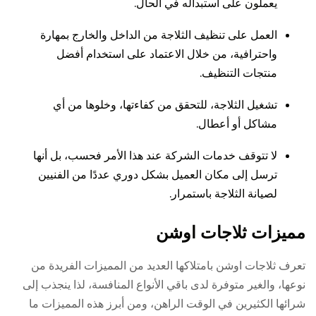
يعملون على استبداله في الحال.
العمل على تنظيف الثلاجة من الداخل والخارج بمهارة
واحترافية، من خلال الاعتماد على استخدام أفضل
منتجات التنظيف.
تشغيل الثلاجة، للتحقق من كفاءتها، وخلوها من أي
مشاكل أو أعطال.
لا تتوقف خدمات الشركة عند هذا الأمر فحسب، بل أنها
ترسل إلى مكان العميل بشكل دوري عددًا من الفنيين
لصيانة الثلاجة باستمرار.
مميزات ثلاجات اوشن
تعرف ثلاجات اوشن بامتلاكها العديد من المميزات الفريدة من
نوعها، والغير متوفرة لدى باقي الأنواع المنافسة، لذا ينجذب إلى
شرائها الكثيرين في الوقت الراهن، ومن أبرز هذه المميزات ما