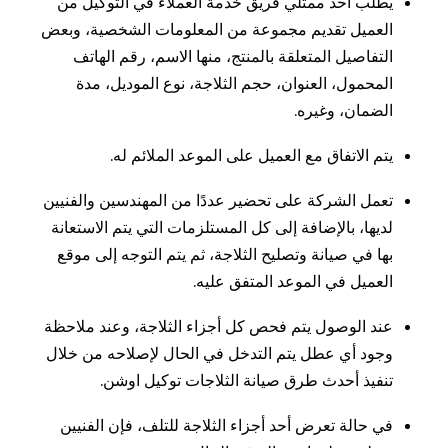
يطلب أحد ممثلي فريق خدمة العملاء في التوكيل من
العميل تقديم مجموعة من المعلومات الشخصية، وبعض
التفاصيل المتعلقة بالمنتج، منها الاسم، رقم الهاتف
المحمول، العنوان، حجم الثلاجة، نوع الموديل، مدة
الضمان، وغيره.
يتم الاتفاق مع العميل على الموعد الملائم له.
تعمل الشركة على تحضير عددًا من المهندسين والفنيين
لديها، بالإضافة إلى كل المستلزمات التي يتم الاستعانة
بها في صيانة وتصليح الثلاجة، ثم يتم التوجه إلى موقع
العميل في الموعد المتفق عليه.
عند الوصول يتم فحص كل أجزاء الثلاجة، وعند ملاحظة
وجود أي عطل يتم التدخل في الحال لإصلاحه من خلال
تنفيذ أحدث طرق صيانة الثلاجات توكيل اوشن.
في حالة تعرض أحد أجزاء الثلاجة للتلف، فإن الفنيين