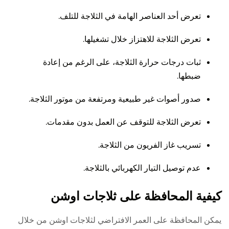
تعرض أحد العناصر الهامة في الثلاجة للتلف.
تعرض الثلاجة للاهتزاز خلال تشغيلها.
ثبات درجات حرارة الثلاجة، على الرغم من إعادة
ضبطها.
صدور أصوات غير طبيعية ومرتفعة من موتور الثلاجة.
تعرض الثلاجة للتوقف عن العمل بدون مقدمات.
تسريب غاز الفريون من الثلاجة.
عدم توصيل التيار الكهربائي بالثلاجة.
كيفية المحافظة على ثلاجات اوشن
يمكن المحافظة على العمر الافتراضي لثلاجات اوشن من خلال