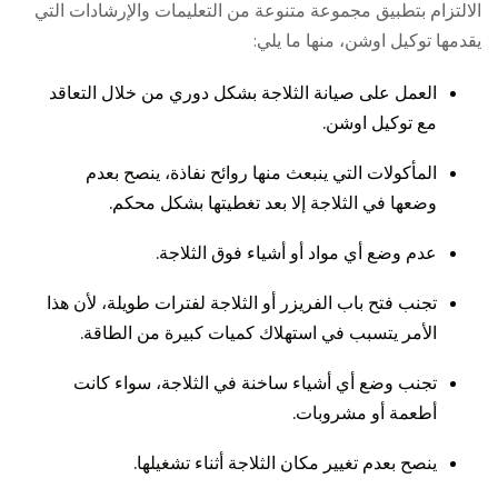
الالتزام بتطبيق مجموعة متنوعة من التعليمات والإرشادات التي
يقدمها توكيل اوشن، منها ما يلي:
العمل على صيانة الثلاجة بشكل دوري من خلال التعاقد
مع توكيل اوشن.
المأكولات التي ينبعث منها روائح نفاذة، ينصح بعدم
وضعها في الثلاجة إلا بعد تغطيتها بشكل محكم.
عدم وضع أي مواد أو أشياء فوق الثلاجة.
تجنب فتح باب الفريزر أو الثلاجة لفترات طويلة، لأن هذا
الأمر يتسبب في استهلاك كميات كبيرة من الطاقة.
تجنب وضع أي أشياء ساخنة في الثلاجة، سواء كانت
أطعمة أو مشروبات.
ينصح بعدم تغيير مكان الثلاجة أثناء تشغيلها.