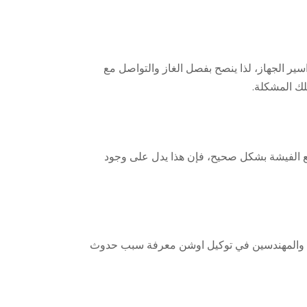
ير الجهاز، لذا ينصح بفصل الغاز والتواصل مع
لك المشكلة.
ضع الفيشة بشكل صحيح، فإن هذا يدل على وجود
نيين والمهندسين في توكيل اوشن معرفة سبب حدوث