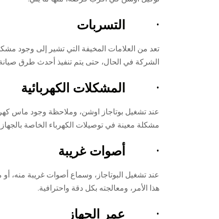
· التسربات
تعد من العلامات المخيفة التي تشير إلى وجود مشكلة
الشركة في الحال، حتى يتم تنفيذ أحدث طرق صيانة 
· المشكلات الكهربائية
عند تشغيل بوتاجاز اوشن، وملاحظة وجود ماس كهربا
مشكلة معينة في توصيلات الكهرباء الخاصة بالجهاز،
· أصوات غريبة
عند تشغيل البوتاجاز، وسماع أصوات غريبة منه، أو
هذا الأمر، ومعالجته بكل دقة واحترافية.
· عمر الجهاز