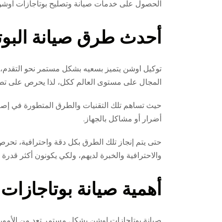
الحصول على خدمات صيانة وتصليح بوتاجازات اوشن
أحدث طرق صيانة البوت
توكيل اوشن يتميز بسعيه بشكل مستمر نحو التقدم، 
المجال على مستوى العالم ككل، لذا يحرص على تط
حيث تساهم تلك التقنيات والطرق المتطورة في إصل
أضرار أو مشاكل بالجهاز.
حتى يتم إنجاز تلك الطرق بكل دقة واحترافية، تحرص 
والاحترافية والخبرة لديهم، ولكي يكونون أكثر قدرة 
أهمية صيانة بوتاجازات
صيانة بوتاجازات اوشن بشكل مستمر تعد من الأمور الض