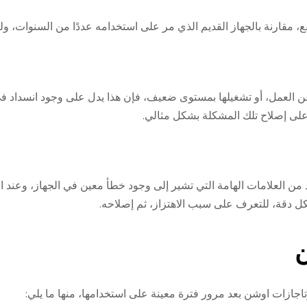
تفع، مقارنة بالجهاز القديم الذي مر على استخدامه عددًا من السنوات، 
ن العمل، أو تشغيلها بمستوى ضعيف، فإن هذا يدل على وجود انسداد في
على إصلاح تلك المشكلة بشكل مثالي.
عد من العلامات الهامة التي تشير إلى وجود خطأ معين في الجهاز، وعند 
كل دقة، للتعرف على سبب الاهتزاز، ثم إصلاحه.
ن
اجازات اوشن بعد مرور فترة معينة على استخدامها، منها ما يلي: