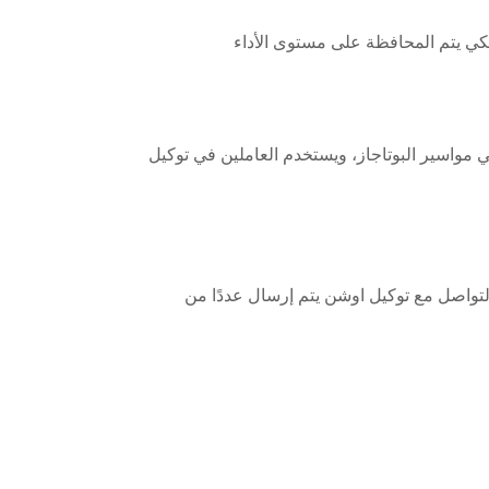
ولكي يتم المحافظة على مستوى الأداء
 مواسير البوتاجاز، ويستخدم العاملين في توكيل
التواصل مع توكيل اوشن يتم إرسال عددًا من