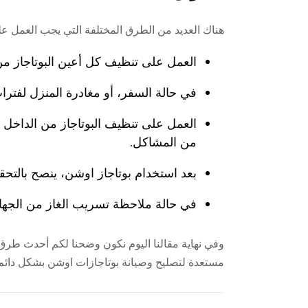
هناك العديد من الطرق المختلفة التي يجب العمل على
العمل على تنظيف كل أعين البوتاجاز من 
في حالة السفر، أو مغادرة المنزل لفترات
العمل على تنظيف البوتاجاز من الداخل 
من المشاكل.
بعد استخدام بوتاجاز اوشن، ينصح بالت
في حالة ملاحظة تسريب الغاز من الجها
وفي نهاية مقالنا اليوم نكون وضحنا لكم أحدث طرق ص
مستعدة لتصليح وصيانة بوتاجازات اوشن بشكل دائم 