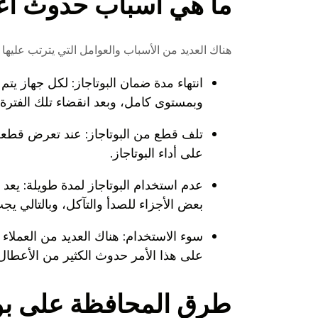
ما هي أسباب حدوث أع
هناك العديد من الأسباب والعوامل التي يترتب عليها
انتهاء مدة ضمان البوتاجاز: لكل جهاز يت
وبمستوى كامل، وبعد انقضاء تلك الفتر
تلف قطع من البوتاجاز: عند تعرض قطعة م
على أداء البوتاجاز.
عدم استخدام البوتاجاز لمدة طويلة: يعد
بعض الأجزاء للصدأ والتآكل، وبالتالي ي
سوء الاستخدام: هناك العديد من العملاء 
على هذا الأمر حدوث الكثير من الأعطال 
طرق المحافظة على بو