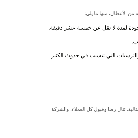
 من الأعطال، منها ما يلي:
لجودة لمدة لا تقل عن خمسة عشر دقيقة.
ب.
الترسبات التي تتسبب في حدوث الكثير
ثالية، تنال رضا وقبول كل العملاء، والشركة