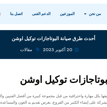
من نحن
الموزعين
الدعم الفنى
اتصل بنا
أحدث طرق صيانة البوتاجازات توكيل اوشن
20 أكتوبر 2023
مقالات
وتاجازات توكيل اوشن
قها بكل مهارة واحترافية من قبل مجموعة كبيرة من أفضل الفنيين وا
كة على إنشاء الكثير من الفروع، بغرض تقديم يد العون والمساعدة ل