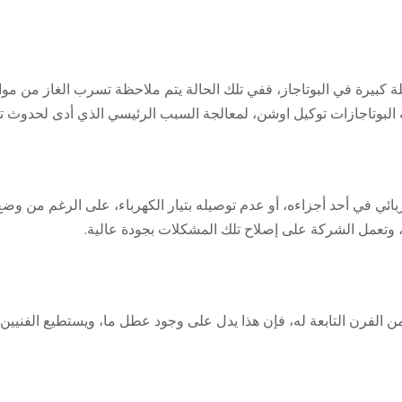
 كبيرة في البوتاجاز، ففي تلك الحالة يتم ملاحظة تسرب الغاز من مواس
البوتاجازات توكيل اوشن، لمعالجة السبب الرئيسي الذي أدى لحدوث ت
ئي في أحد أجزاءه، أو عدم توصيله بتيار الكهرباء، على الرغم من و
 وتعمل الشركة على إصلاح تلك المشكلات بجودة عالية.
 من الفرن التابعة له، فإن هذا يدل على وجود عطل ما، ويستطيع الف