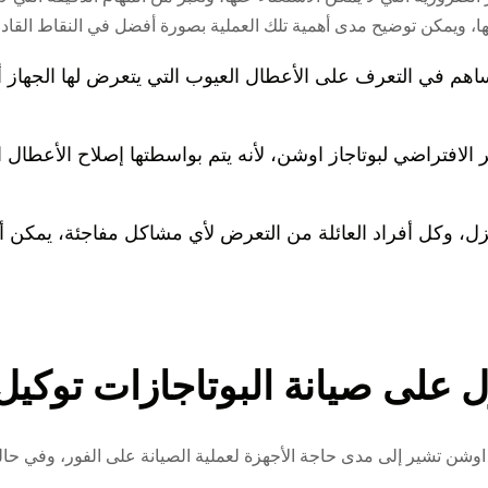
ها، ويمكن توضيح مدى أهمية تلك العملية بصورة أفضل في النقاط القادم
هم في التعرف على الأعطال العيوب التي يتعرض لها الجهاز أو
لافتراضي لبوتاجاز اوشن، لأنه يتم بواسطتها إصلاح الأعطال الت
زل، وكل أفراد العائلة من التعرض لأي مشاكل مفاجئة، يمكن أن
لى صيانة البوتاجازات توكيل
اوشن تشير إلى مدى حاجة الأجهزة لعملية الصيانة على الفور، وفي حالة