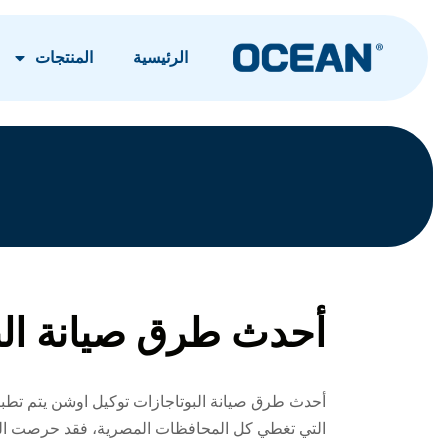
الرئيسية
المنتجات
أحدث طرق صيانة الب
أحدث طرق صيانة البوتاجازات توكيل اوشن يتم تطبي
التي تغطي كل المحافظات المصرية، فقد حرصت الشر