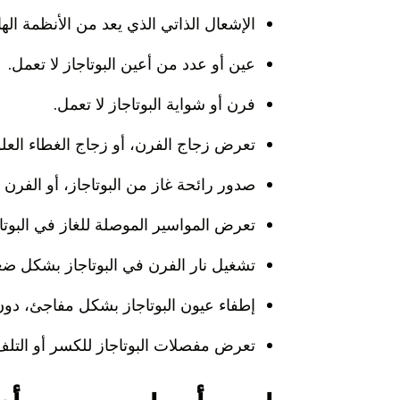
الإشعال الذاتي الذي يعد من الأنظمة الها
عين أو عدد من أعين البوتاجاز لا تعمل.
فرن أو شواية البوتاجاز لا تعمل.
تعرض زجاج الفرن، أو زجاج الغطاء العل
صدور رائحة غاز من البوتاجاز، أو الفرن ال
تعرض المواسير الموصلة للغاز في البوتاج
تشغيل نار الفرن في البوتاجاز بشكل ض
إطفاء عيون البوتاجاز بشكل مفاجئ، دون ا
تعرض مفصلات البوتاجاز للكسر أو التلف