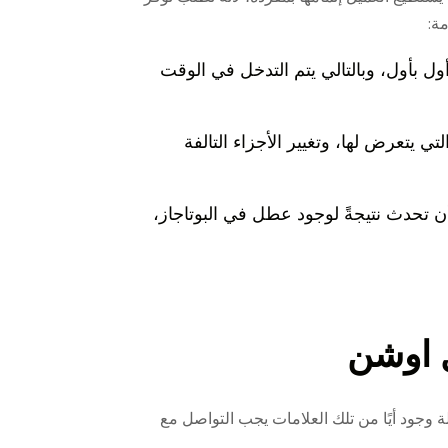
ة:
ل بأول، وبالتالي يتم التدخل في الوقت
ي يتعرض لها، وتغيير الأجزاء التالفة
 تحدث نتيجةً لوجود عطل في البوتاجاز،
 اوشن
 وجود أيًا من تلك العلامات يجب التواصل مع