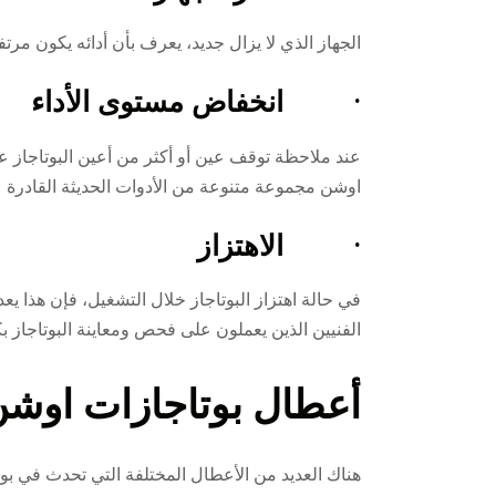
الجهاز الذي لا يزال جديد، يعرف بأن أدائه يكون مر
· انخفاض مستوى الأداء
عند ملاحظة توقف عين أو أكثر من أعين البوتاجاز ع
اوشن مجموعة متنوعة من الأدوات الحديثة القادرة 
· الاهتزاز
في حالة اهتزاز البوتاجاز خلال التشغيل، فإن هذا ي
الفنيين الذين يعملون على فحص ومعاينة البوتاجاز ب
أعطال بوتاجازات اوش
هناك العديد من الأعطال المختلفة التي تحدث في بوت