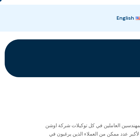
English
لمهندسين العاملين في كل توكيلات شركة اوشن
أكبر عدد ممكن من العملاء الذين يرغبون في