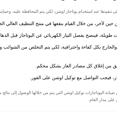
 تنفيذها عند استخدام بوتاجاز اوشن، لكي يتم المحافظة عليه، وحمايته
حين لآخر، من خلال القيام بنقعها في منتج التنظيف العالي ا
 طويلة، فينصح بفصل التيار الكهربائي عن البوتاجاز قبل الذها
والخارج بكل كفاءة واحترافية، لكي يتم التخلص من الشوائب و
حقق من إغلاق كل مصادر الغاز بشكل محكم.
ز، فيجب التواصل مع توكيل اوشن على الفور.
يانة البوتاجازات توكيل اوشن التي يتم من خلالها الوصول إلى نتائج م
على مدار العام.