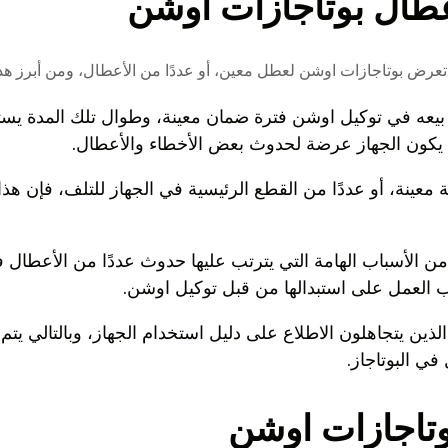
طال بوتاجازات اوشن
 تعرض بوتاجازات اوشن لعطل معين، أو عددًا من الأعطال، ومن أبرز هذه
م بيعه في توكيل اوشن فترة ضمان معينة، وطوال تلك المدة يستط
ة يكون الجهاز عرضة لحدوث بعض الأخطاء والأعطال.
عينة، أو عددًا من القطع الرئيسية في الجهاز للتلف، فإن هذا
 من الأسباب الهامة التي يترتب عليها حدوث عددًا من الأعطال 
جب العمل على استبدالها من قبل توكيل اوشن.
الذين يتجاهلون الاطلاع على دليل استخدام الجهاز، وبالتالي ي
في البوتاجاز.
تاجازات اوشن