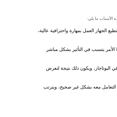
 الأسباب ما يلي:
يع الجهاز العمل بمهارة واحترافية عالية،
 الأمر يتسبب في التأثير بشكل مباشر
في البوتاجاز، ويكون ذلك نتيجة لتعرض
تم التعامل معه بشكل غير صحيح، ويترتب