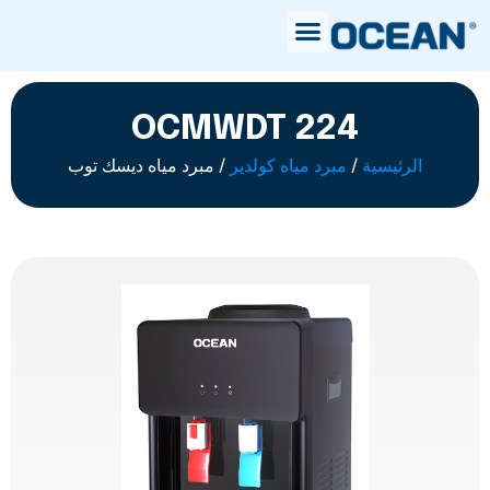
OCMWDT 224
الرئيسية
/
مبرد مياه كولدير
/ مبرد مياه ديسك توب