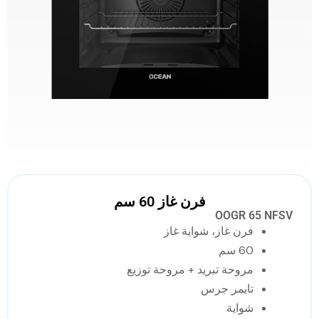
فرن غاز 60 سم
OOGR 65 NFSV
فرن غاز، شواية غاز
60 سم
مروحة تبريد + مروحة توزيع
تايمر جرس
شواية