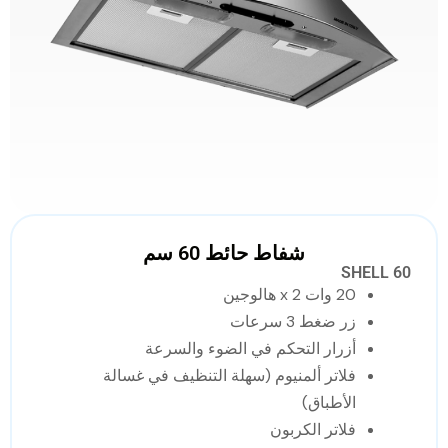
شفاط حائط 60 سم
SHELL 60
20 وات x 2 هالوجين
زر ضغط 3 سرعات
أزرار التحكم في الضوء والسرعة
فلاتر ألمنيوم (سهلة التنظيف في غسالة
الأطباق)
فلاتر الكربون