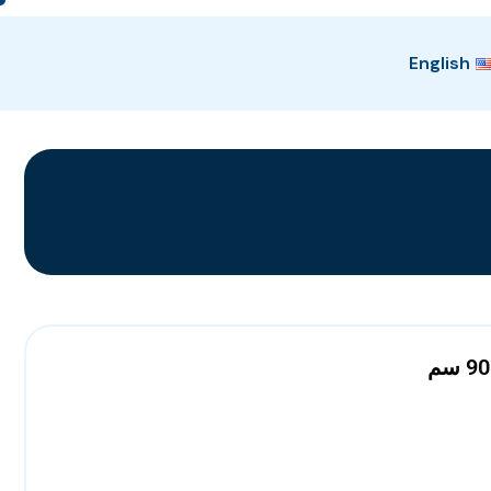
English