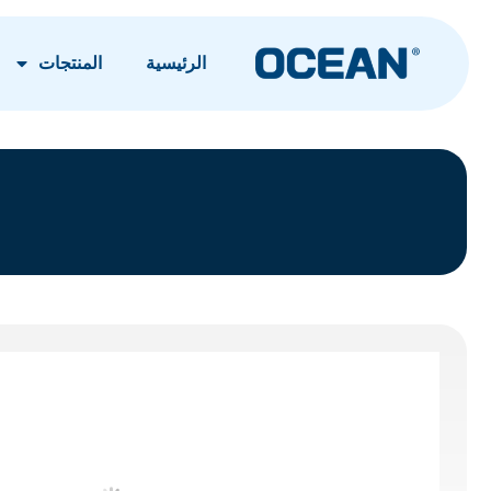
الرئيسية
المنتجات