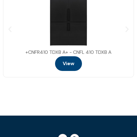
CNFR410 TDXB A+ - CNFL 410 TDXB A+
View