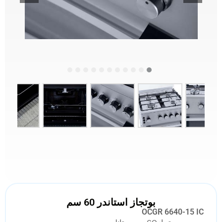
بوتجاز استاندر 60 سم
OCGR 6640-15 IC