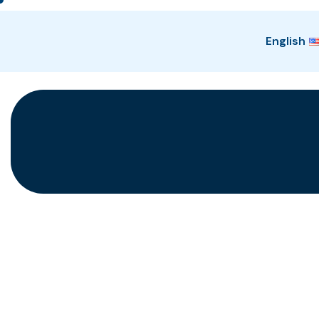
English