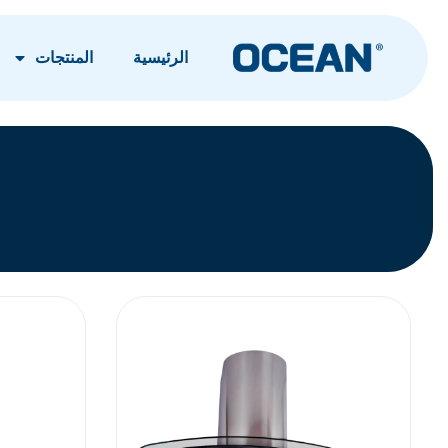
الرئيسية
المنتجات