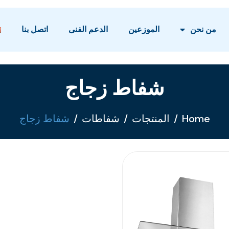
من نحن
الموزعين
الدعم الفنى
اتصل بنا
شفاط زجاج
Home
المنتجات
شفاطات
شفاط زجاج