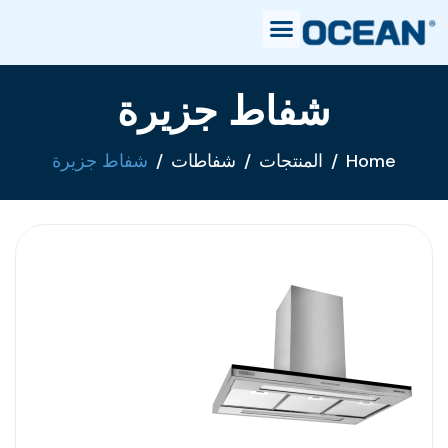
شفاط جزيرة
Home
المنتجات
شفاطات
شفاط جزيرة