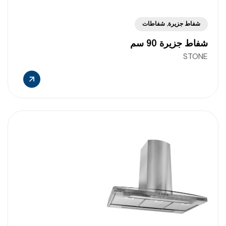
شفاط جزيرة
,
شفاطات
شفاط جزيرة 90 سم
STONE