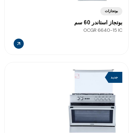
بوتجازات
بوتجاز استاندر 60 سم
OCGR 6640-15 IC
جديد