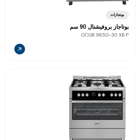
بوتجازات
بوتاجاز بروفيشنال 90 سم
OCGR 9650-30 XB P