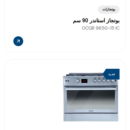
بوتجازات
بوتجاز استاندر 90 سم
OCGR 9650-15 IC
جديد