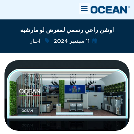
اوشن راعي رسمي لمعرض لو مارشيه
11 سبتمبر 2024
اخبار