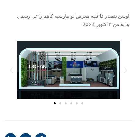
اوشن يتصدر فاعليه معرض لو مارشيه كأهم راعي رسمي
بداية من ٣ اكتوبر 2024