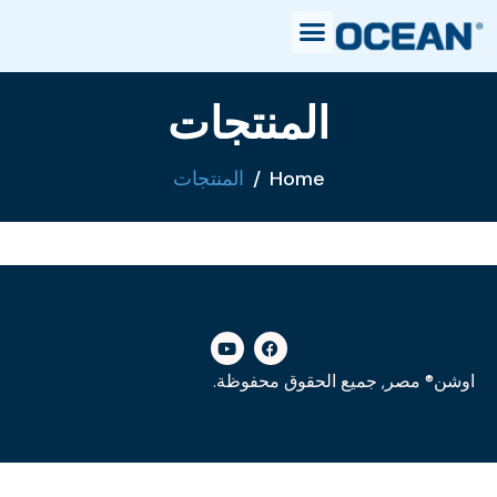
المنتجات
Home
المنتجات
اوشن® مصر, جميع الحقوق محفوظة.